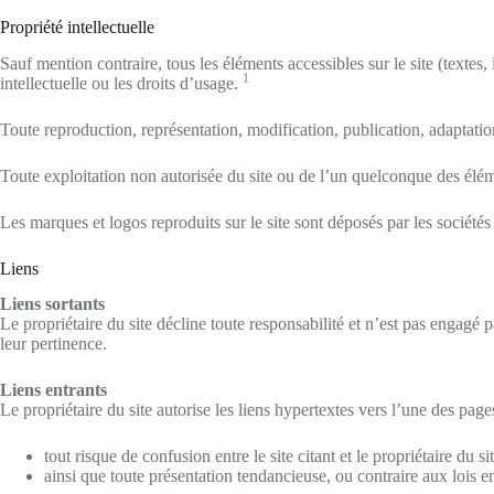
Propriété intellectuelle
Sauf mention contraire, tous les éléments accessibles sur le site (textes,
1
intellectuelle ou les droits d’usage.
Toute reproduction, représentation, modification, publication, adaptation 
Toute exploitation non autorisée du site ou de l’un quelconque des élém
Les marques et logos reproduits sur le site sont déposés par les sociétés 
Liens
Liens sortants
Le propriétaire du site décline toute responsabilité et n’est pas engagé 
leur pertinence.
Liens entrants
Le propriétaire du site autorise les liens hypertextes vers l’une des pag
tout risque de confusion entre le site citant et le propriétaire du si
ainsi que toute présentation tendancieuse, ou contraire aux lois e