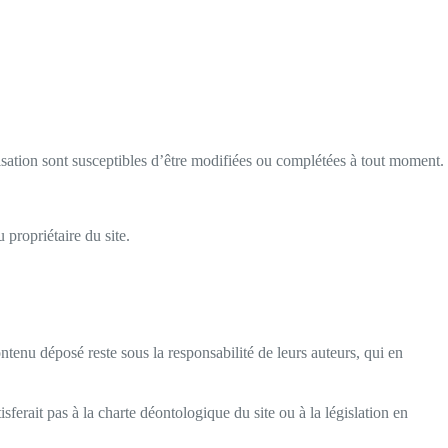
tilisation sont susceptibles d’être modifiées ou complétées à tout moment.
 propriétaire du site.
tenu déposé reste sous la responsabilité de leurs auteurs, qui en
isferait pas à la charte déontologique du site ou à la législation en