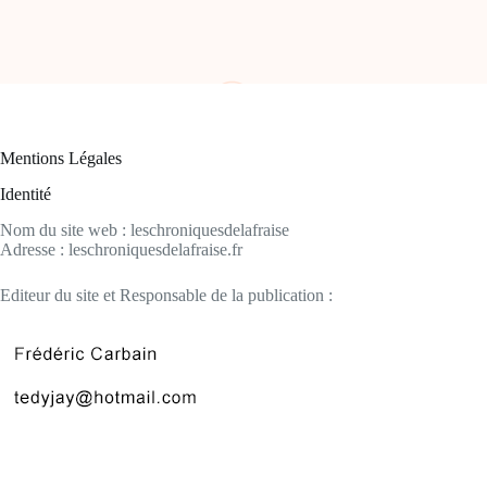
Mentions Légales
Identité
Nom du site web : leschroniquesdelafraise
Adresse : leschroniquesdelafraise.fr
Editeur du site et Responsable de la publication :