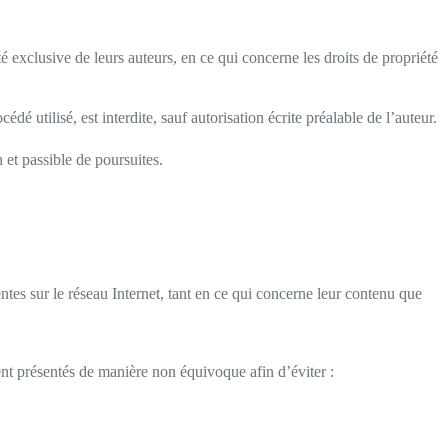
été exclusive de leurs auteurs, en ce qui concerne les droits de propriété
é utilisé, est interdite, sauf autorisation écrite préalable de l’auteur.
 et passible de poursuites.
entes sur le réseau Internet, tant en ce qui concerne leur contenu que
ient présentés de manière non équivoque afin d’éviter :