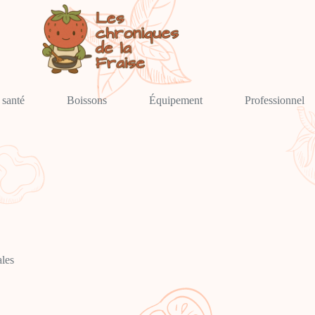
 santé
Boissons
Équipement
Professionnel
les