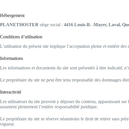
Hébergement
PLANETHOSTER
siège social :
4416 Louis-B.
-Mayer, Laval, Q
Conditions d’utilisation
L’utilisation du présent site implique l’acceptation pleine et entière de
Informations
Les informations et documents du site sont présentés à titre indicatif, n’
Le propriétaire du site ne peut être tenu responsable des dommages direct
Interactivité
Les utilisateurs du site peuvent y déposer du contenu, apparaissant sur 
assument pleinement l’entière responsabilité juridique.
Le propriétaire du site se réserve néanmoins le droit de retirer sans préav
vigueur.