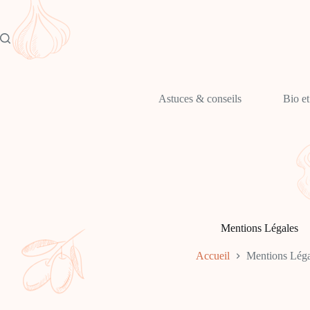
Astuces & conseils
Bio et
Mentions Légales
Accueil
Mentions Léga