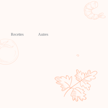
Recettes
Autres